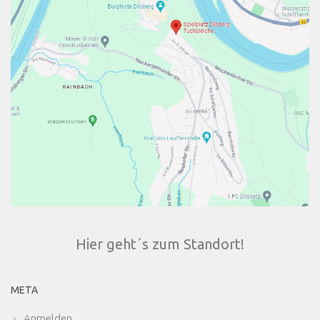
Hier geht´s zum Standort!
META
Anmelden