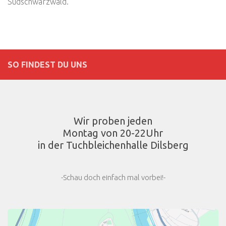
Südschwarzwald.
SO FINDEST DU UNS
Wir proben jeden
Montag von 20-22Uhr
in der Tuchbleichenhalle Dilsberg
-Schau doch einfach mal vorbei!-