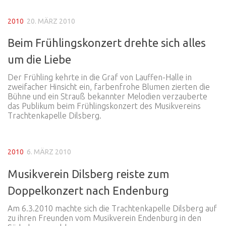
2010
20. MÄRZ 2010
Beim Frühlingskonzert drehte sich alles
um die Liebe
Der Frühling kehrte in die Graf von Lauffen-Halle in
zweifacher Hinsicht ein, farbenfrohe Blumen zierten die
Bühne und ein Strauß bekannter Melodien verzauberte
das Publikum beim Frühlingskonzert des Musikvereins
Trachtenkapelle Dilsberg.
2010
6. MÄRZ 2010
Musikverein Dilsberg reiste zum
Doppelkonzert nach Endenburg
Am 6.3.2010 machte sich die Trachtenkapelle Dilsberg auf
zu ihren Freunden vom Musikverein Endenburg in den