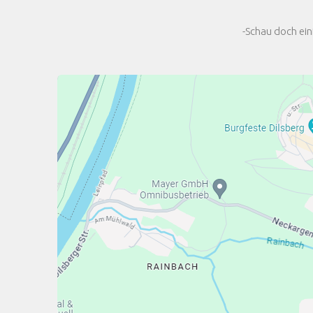
-Schau doch ein