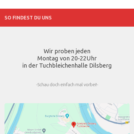
SO FINDEST DU UNS
Wir proben jeden
Montag von 20-22Uhr
in der Tuchbleichenhalle Dilsberg
-Schau doch einfach mal vorbei!-