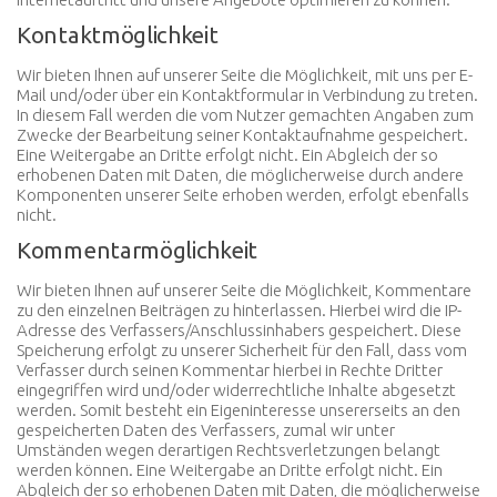
Kontaktmöglichkeit
Wir bieten Ihnen auf unserer Seite die Möglichkeit, mit uns per E-
Mail und/oder über ein Kontaktformular in Verbindung zu treten.
In diesem Fall werden die vom Nutzer gemachten Angaben zum
Zwecke der Bearbeitung seiner Kontaktaufnahme gespeichert.
Eine Weitergabe an Dritte erfolgt nicht. Ein Abgleich der so
erhobenen Daten mit Daten, die möglicherweise durch andere
Komponenten unserer Seite erhoben werden, erfolgt ebenfalls
nicht.
Kommentarmöglichkeit
Wir bieten Ihnen auf unserer Seite die Möglichkeit, Kommentare
zu den einzelnen Beiträgen zu hinterlassen. Hierbei wird die IP-
Adresse des Verfassers/Anschlussinhabers gespeichert. Diese
Speicherung erfolgt zu unserer Sicherheit für den Fall, dass vom
Verfasser durch seinen Kommentar hierbei in Rechte Dritter
eingegriffen wird und/oder widerrechtliche Inhalte abgesetzt
werden. Somit besteht ein Eigeninteresse unsererseits an den
gespeicherten Daten des Verfassers, zumal wir unter
Umständen wegen derartigen Rechtsverletzungen belangt
werden können. Eine Weitergabe an Dritte erfolgt nicht. Ein
Abgleich der so erhobenen Daten mit Daten, die möglicherweise