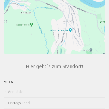
Hier geht´s zum Standort!
META
Anmelden
Eintrags-Feed