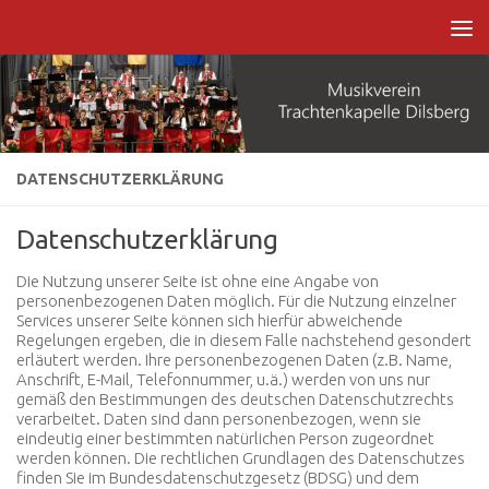
Zum Inhalt springen
DATENSCHUTZERKLÄRUNG
Datenschutzerklärung
Die Nutzung unserer Seite ist ohne eine Angabe von
personenbezogenen Daten möglich. Für die Nutzung einzelner
Services unserer Seite können sich hierfür abweichende
Regelungen ergeben, die in diesem Falle nachstehend gesondert
erläutert werden. Ihre personenbezogenen Daten (z.B. Name,
Anschrift, E-Mail, Telefonnummer, u.ä.) werden von uns nur
gemäß den Bestimmungen des deutschen Datenschutzrechts
verarbeitet. Daten sind dann personenbezogen, wenn sie
eindeutig einer bestimmten natürlichen Person zugeordnet
werden können. Die rechtlichen Grundlagen des Datenschutzes
finden Sie im Bundesdatenschutzgesetz (BDSG) und dem