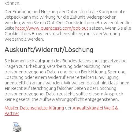
können.
Der Erhebung und Nutzung der Daten durch die Komponente
Jetpack kann mit Wirkung für die Zukunft widersprochen
werden, wenn Sie ein Opt-Out-Cookie in Ihrem Browser über die
Seite
http://www.quantcast.com/opt-out
setzen. Wenn Sie alle
Cookies Ihres Browsers löschen sollten, muss der Vorgang
wiederholt werden.
Auskunft/Widerruf/Löschung
Sie können sich aufgrund des Bundesdatenschutzgesetzes bei
Fragen zur Erhebung, Verarbeitung oder Nutzung Ihrer
personenbezogenen Daten und deren Berichtigung, Sperrung,
Löschung oder einem Widerruf einer erteilten Einwilligung
unentgeltlich an uns wenden. Wir weisen darauf hin, dass Ihnen
ein Recht auf Berichtigung falscher Daten oder Löschung
personenbezogener Daten zusteht, sollte diesem Anspruch
keine gesetzliche Aufbewahrungspflicht entgegenstehen.
Muster-Datenschutzerklärung
der
Anwaltskanzlei Weiß &
Partner