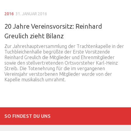
2016
31. JANUAR 2016
20 Jahre Vereinsvorsitz: Reinhard
Greulich zieht Bilanz
Zur Jahreshauptversammlung der Trachtenkapelle in der
Tuchbleichenhalle begrüßte der Erste Vorsitzende
Reinhard Greulich die Mitglieder und Ehrenmitglieder
sowie den stellvertretenden Ortsvorsteher Karl-Heinz
Streib. Die Totenehrung für die im vergangenen
Vereinsjahr verstorbenen Mitglieder wurde von der
Kapelle musikalisch umrahmt.
SO FINDEST DU UNS