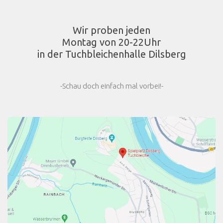
Wir proben jeden
Montag von 20-22Uhr
in der Tuchbleichenhalle Dilsberg
-Schau doch einfach mal vorbei!-