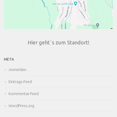
Hier geht´s zum Standort!
META
Anmelden
Eintrags-Feed
Kommentar-Feed
WordPress.org