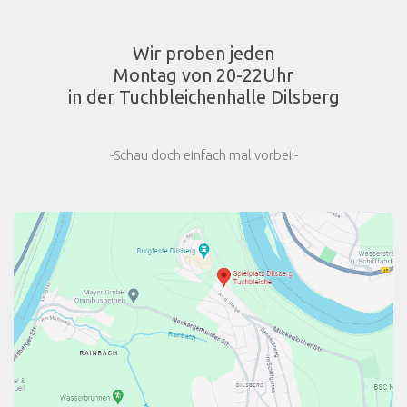
Wir proben jeden
Montag von 20-22Uhr
in der Tuchbleichenhalle Dilsberg
-Schau doch einfach mal vorbei!-