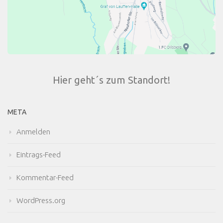
Hier geht´s zum Standort!
META
Anmelden
Eintrags-Feed
Kommentar-Feed
WordPress.org