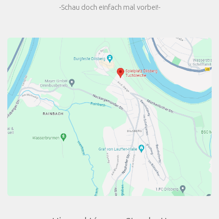
-Schau doch einfach mal vorbei!-