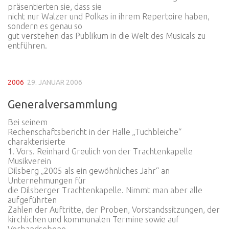
präsentierten sie, dass sie
nicht nur Walzer und Polkas in ihrem Repertoire haben,
sondern es genau so
gut verstehen das Publikum in die Welt des Musicals zu
entführen.
2006
29. JANUAR 2006
Generalversammlung
Bei seinem
Rechenschaftsbericht in der Halle „Tuchbleiche“
charakterisierte
1. Vors. Reinhard Greulich von der Trachtenkapelle
Musikverein
Dilsberg „2005 als ein gewöhnliches Jahr“ an
Unternehmungen für
die Dilsberger Trachtenkapelle. Nimmt man aber alle
aufgeführten
Zahlen der Auftritte, der Proben, Vorstandssitzungen, der
kirchlichen und kommunalen Termine sowie auf