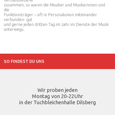
Verbandsebene
zusammen, so waren die Musiker und Musikerinnen und
die
Funktionsträger – oft in Personalunion miteinander
verbunden- gut
und gerne jeden dritten Tag im Jahr im Dienste der Musik
unterwegs.
SO FINDEST DU UNS
Wir proben jeden
Montag von 20-22Uhr
in der Tuchbleichenhalle Dilsberg