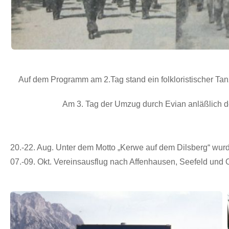
Auf dem Programm am 2.Tag stand ein folkloristischer Ta
Am 3. Tag der Umzug durch Evian anläßlich 
20.-22. Aug. Unter dem Motto „Kerwe auf dem Dilsberg“ wurde
07.-09. Okt. Vereinsausflug nach Affenhausen, Seefeld und 