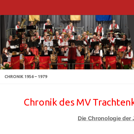
Zum Inhalt springen
CHRONIK 1956 – 1979
Chronik des MV Trachtenka
Die Chronologie der 