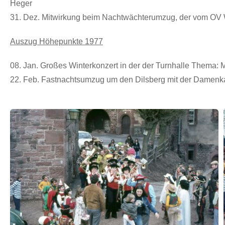
Heger
31. Dez. Mitwirkung beim Nachtwächterumzug, der vom OV W
Auszug Höhepunkte 1977
08. Jan. Großes Winterkonzert in der der Turnhalle Thema:
22. Feb. Fastnachtsumzug um den Dilsberg mit der Damenk