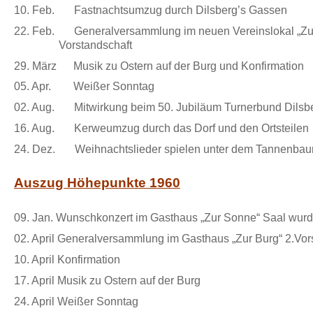
10. Feb. Fastnachtsumzug durch Dilsberg’s Gassen
22. Feb. Generalversammlung im neuen Vereinsloka
Vorstandschaft
29. März Musik zu Ostern auf der Burg und Konfirmation
05. Apr. Weißer Sonntag
02. Aug. Mitwirkung beim 50. Jubiläum Turnerbund Dilsbe
16. Aug. Kerweumzug durch das Dorf und den Ortsteilen
24. Dez. Weihnachtslieder spielen unter dem Tannenba
Auszug Höhepunkte 1960
09. Jan. Wunschkonzert im Gasthaus „Zur Sonne“ Saal wur
02. April Generalversammlung im Gasthaus „Zur Burg“ 2.Vor
10. April Konfirmation
17. April Musik zu Ostern auf der Burg
24. April Weißer Sonntag