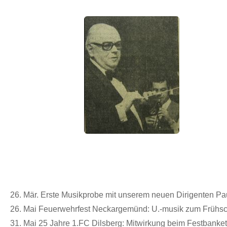
26. Mär. Erste Musikprobe mit unserem neuen Dirigenten Pau
26. Mai Feuerwehrfest Neckargemünd: U.-musik zum Frühsc
31. Mai 25 Jahre 1.FC Dilsberg: Mitwirkung beim Festbanket