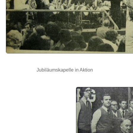
Jubiläumskapelle in Aktion