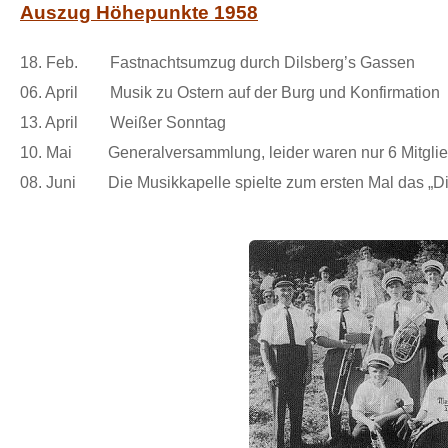
Auszug Höhepunkte 1958
18. Feb. Fastnachtsumzug durch Dilsberg’s Gassen
06. April Musik zu Ostern auf der Burg und Konfirmation
13. April Weißer Sonntag
10. Mai Generalversammlung, leider waren nur 6 Mitgli
08. Juni Die Musikkapelle spielte zum ersten Mal das „Dilsb