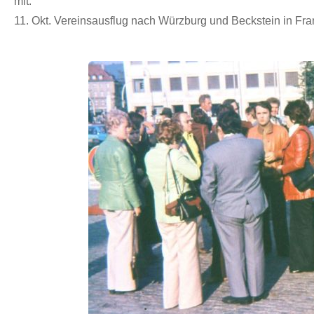
mit.
11. Okt. Vereinsausflug nach Würzburg und Beckstein in Fr