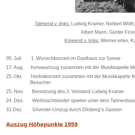
Stehend v. links:
Ludwig Kramer, Norbert Wirth
Albert Mann, Günter Finze
Knieend v. links:
Werner erles, K
05. Juli 1. Wunschkonzert im Gasthaus zur Sonne
17. Aug. Kerweumzug zusammen mit der Musikkapelle M
25. Okt. Herbstkonzert zusammen mit der Musikkapelle M
Besucher
25. Nov. Beisetzung des 2. Vorstand Ludwig Kramer
24. Dez. Weihnachtslieder spielen unter dem Tannenba
31.Dez. Silvester-Umzug durch Dilsberg’s Gassen
Auszug Höhepunkte 1959