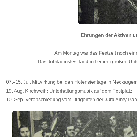
Ehrungen der Aktiven un
Am Montag war das Festzelt noch einma
Das Jubiläumsfest fand mit einem großen Un
–
07.
15. Jul. Mitwirkung bei den Hotensientage in Neckarge
.
19. Aug
Kirchweih: Unterhaltungsmusik auf dem Festplatz
10. Sep. Verabschiedung vom Dirigenten der 33rd Army-Band