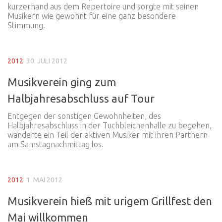
kurzerhand aus dem Repertoire und sorgte mit seinen
Musikern wie gewohnt für eine ganz besondere
Stimmung.
2012
30. JULI 2012
Musikverein ging zum
Halbjahresabschluss auf Tour
Entgegen der sonstigen Gewohnheiten, des
Halbjahresabschluss in der Tuchbleichenhalle zu begehen,
wanderte ein Teil der aktiven Musiker mit ihren Partnern
am Samstagnachmittag los.
2012
1. MAI 2012
Musikverein hieß mit urigem Grillfest den
Mai willkommen