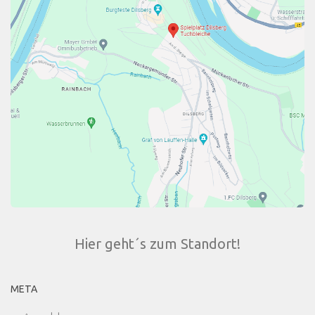
Hier geht´s zum Standort!
META