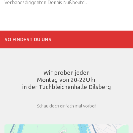
Verbandsdirigenten Dennis Nußbeutel.
SO FINDEST DU UNS
Wir proben jeden
Montag von 20-22Uhr
in der Tuchbleichenhalle Dilsberg
-Schau doch einfach mal vorbei!-