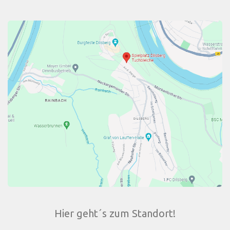
Hier geht´s zum Standort!