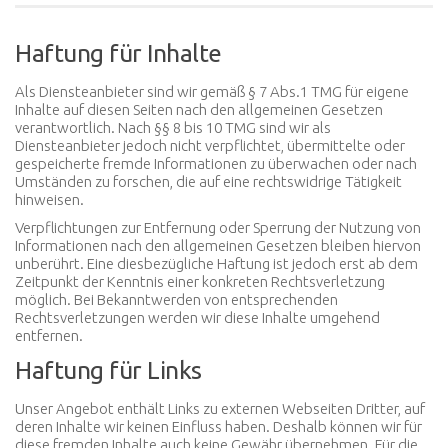
Haftung für Inhalte
Als Diensteanbieter sind wir gemäß § 7 Abs.1 TMG für eigene
Inhalte auf diesen Seiten nach den allgemeinen Gesetzen
verantwortlich. Nach §§ 8 bis 10 TMG sind wir als
Diensteanbieter jedoch nicht verpflichtet, übermittelte oder
gespeicherte fremde Informationen zu überwachen oder nach
Umständen zu forschen, die auf eine rechtswidrige Tätigkeit
hinweisen.
Verpflichtungen zur Entfernung oder Sperrung der Nutzung von
Informationen nach den allgemeinen Gesetzen bleiben hiervon
unberührt. Eine diesbezügliche Haftung ist jedoch erst ab dem
Zeitpunkt der Kenntnis einer konkreten Rechtsverletzung
möglich. Bei Bekanntwerden von entsprechenden
Rechtsverletzungen werden wir diese Inhalte umgehend
entfernen.
Haftung für Links
Unser Angebot enthält Links zu externen Webseiten Dritter, auf
deren Inhalte wir keinen Einfluss haben. Deshalb können wir für
diese fremden Inhalte auch keine Gewähr übernehmen. Für die