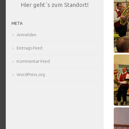
Hier geht´s zum Standort!
META
Anmelden
Eintrags-Feed
Kommentar-Feed
WordPress.org