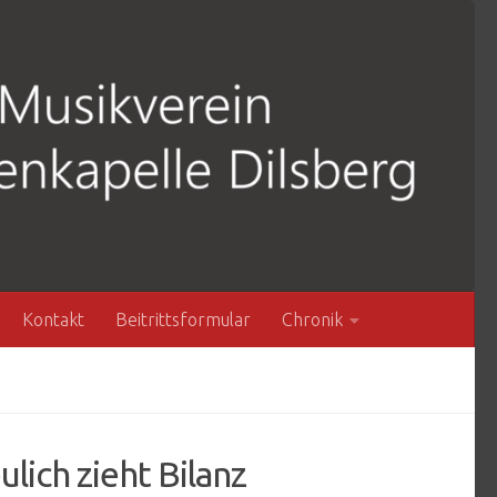
Kontakt
Beitrittsformular
Chronik
lich zieht Bilanz