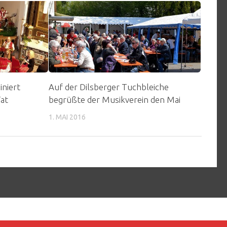
iniert
Auf der Dilsberger Tuchbleiche
Tat
begrüßte der Musikverein den Mai
1. MAI 2016