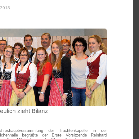
 2018
eulich zieht Bilanz
hreshauptversammlung der Trachtenkapelle in der
eichenhalle begrüßte der Erste Vorsitzende Reinhard