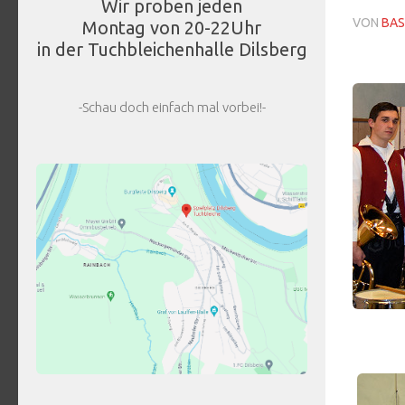
Wir proben jeden
VON
BAS
Montag von 20-22Uhr
in der Tuchbleichenhalle Dilsberg
-Schau doch einfach mal vorbei!-