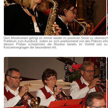
Dem Musikverein gelingt es immer wieder im positiven Sinne zu überrasche
Publikum zum Ausdruck, indem es sich anerkennend von den Plätzen erhob
diesem Proben schwärmten die Musiker bereits im Vorfeld und zu
Konzertvergnügen der besonderen Art.