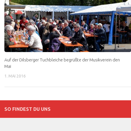
Auf der Dilsberger Tuchbleiche begrüßte der Musikverein den
Mai
1. MAI 2016
SO FINDEST DU UNS