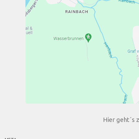
Hier geht´s 