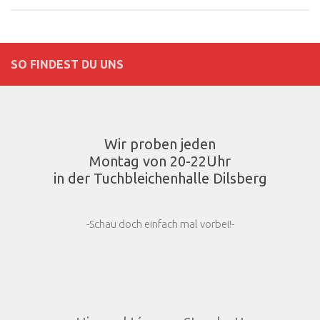
SO FINDEST DU UNS
Wir proben jeden
Montag von 20-22Uhr
in der Tuchbleichenhalle Dilsberg
-Schau doch einfach mal vorbei!-