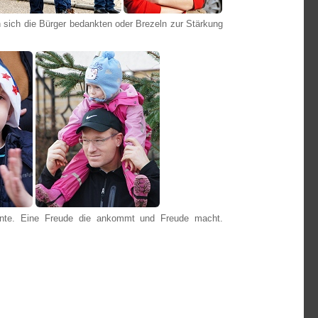
 sich die Bürger bedankten oder Brezeln zur Stärkung
nnte. Eine Freude die ankommt und Freude macht.