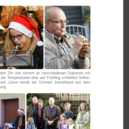
h den Ort und stimmt an verschiedenen Stationen mit
die Temperaturen eher auf Frühling schließen ließen.
ied „Leise rieselt der Schnee“ kurzerhand aus dem
ung.