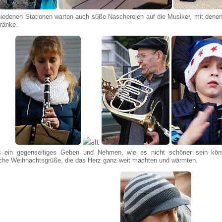
iedenen Stationen warten auch süße Naschereien auf die Musiker, mit denen
ränke.
s ein gegenseitiges Geben und Nehmen, wie es nicht schöner sein kö
che Weihnachtsgrüße, die das Herz ganz weit machten und wärmten.