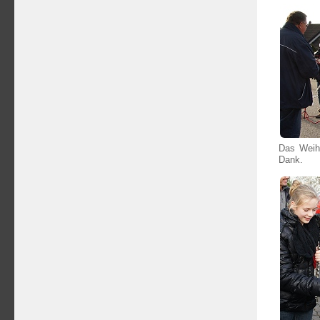
Das Weihn
Dank.