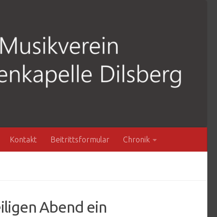
Kontakt
Beitrittsformular
Chronik
iligen Abend ein