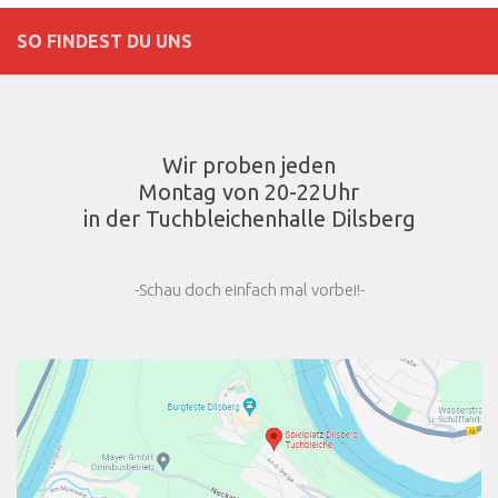
SO FINDEST DU UNS
Wir proben jeden
Montag von 20-22Uhr
in der Tuchbleichenhalle Dilsberg
-Schau doch einfach mal vorbei!-