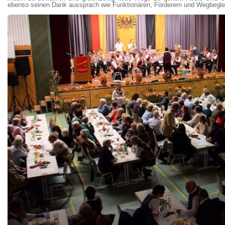
ebenso seinen Dank aussprach wie Funktionären, Förderern und Wegbeglei