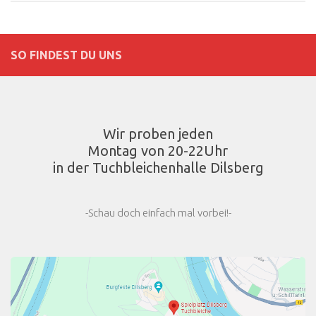
SO FINDEST DU UNS
Wir proben jeden
Montag von 20-22Uhr
in der Tuchbleichenhalle Dilsberg
-Schau doch einfach mal vorbei!-