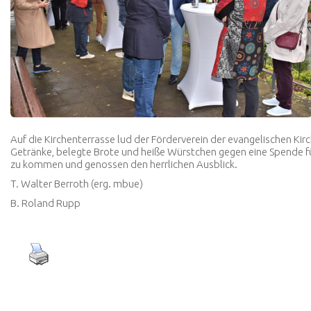
Auf die Kirchenterrasse lud der Förderverein der evangelischen Kirch
Getränke, belegte Brote und heiße Würstchen gegen eine Spende für
zu kommen und genossen den herrlichen Ausblick.
T. Walter Berroth (erg. mbue)
B. Roland Rupp