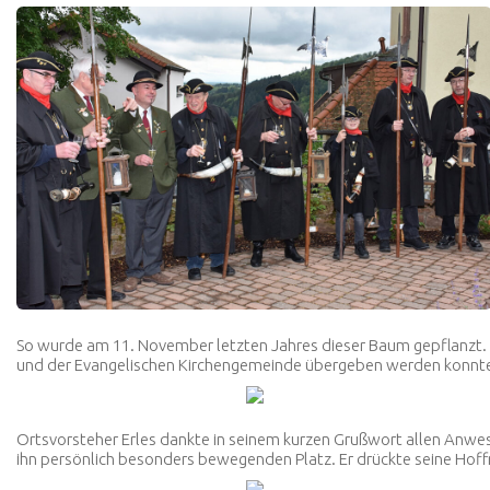
So wurde am 11. November letzten Jahres dieser Baum gepflanzt. 
und der Evangelischen Kirchengemeinde übergeben werden konnt
Ortsvorsteher Erles dankte in seinem kurzen Grußwort allen Anw
ihn persönlich besonders bewegenden Platz. Er drückte seine Hoff