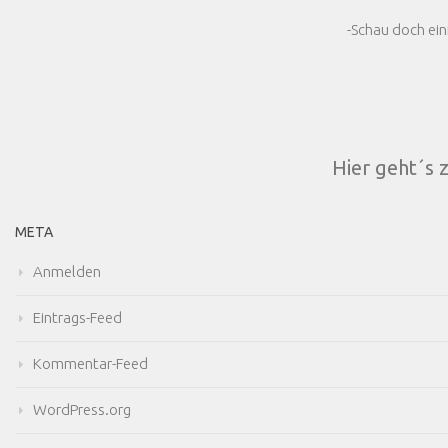
-Schau doch ein
Hier geht´s 
META
Anmelden
Eintrags-Feed
Kommentar-Feed
WordPress.org