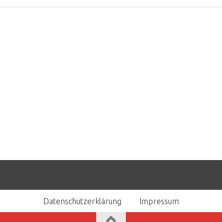
Datenschutzerklärung
Impressum