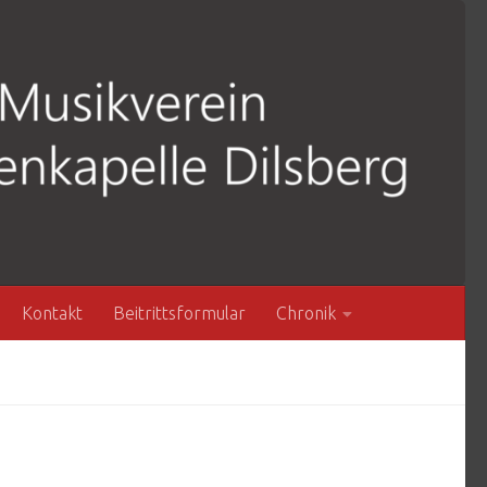
Kontakt
Beitrittsformular
Chronik