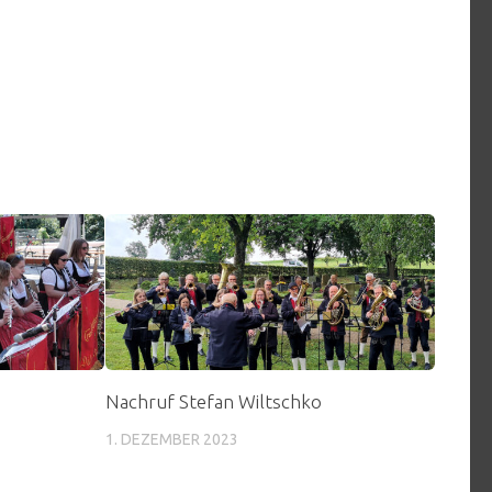
Nachruf Stefan Wiltschko
1. DEZEMBER 2023