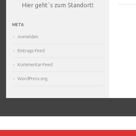
Hier geht´s zum Standort!
META
Anmelden
Eintrags-Feed
Kommentar-Feed
WordPress.org