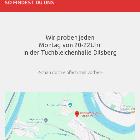
SO FINDEST DU UNS
Wir proben jeden
Montag von 20-22Uhr
in der Tuchbleichenhalle Dilsberg
-Schau doch einfach mal vorbei!-