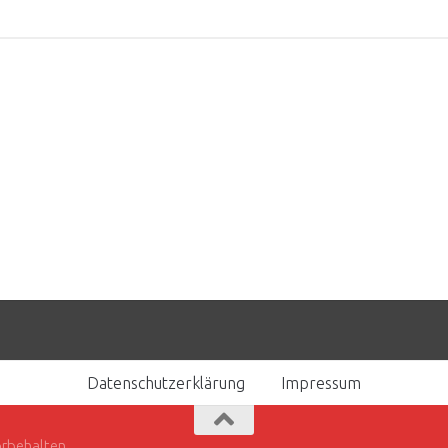
Datenschutzerklärung
Impressum
orbehalten.