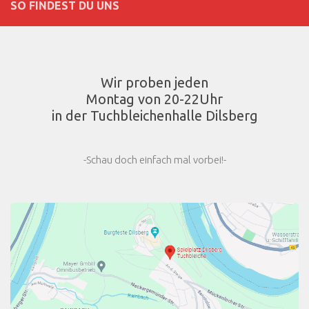
SO FINDEST DU UNS
Wir proben jeden
Montag von 20-22Uhr
in der Tuchbleichenhalle Dilsberg
-Schau doch einfach mal vorbei!-