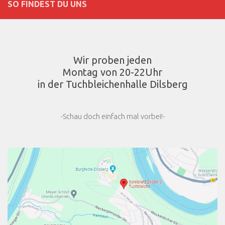
SO FINDEST DU UNS
Wir proben jeden
Montag von 20-22Uhr
in der Tuchbleichenhalle Dilsberg
-Schau doch einfach mal vorbei!-