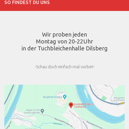
SO FINDEST DU UNS
Wir proben jeden
Montag von 20-22Uhr
in der Tuchbleichenhalle Dilsberg
-Schau doch einfach mal vorbei!-