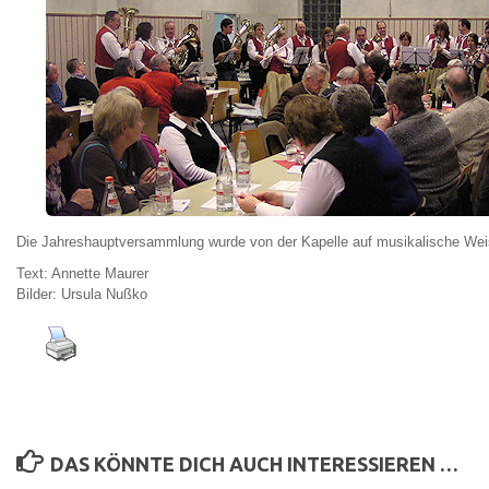
Die Jahreshauptversammlung wurde von der Kapelle auf musikalische Wei
Text: Annette Maurer
Bilder: Ursula Nußko
DAS KÖNNTE DICH AUCH INTERESSIEREN …