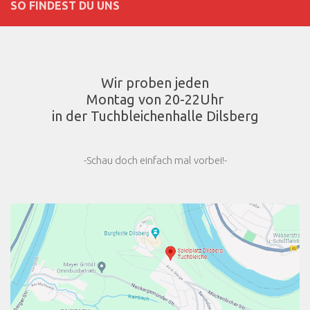
SO FINDEST DU UNS
Wir proben jeden
Montag von 20-22Uhr
in der Tuchbleichenhalle Dilsberg
-Schau doch einfach mal vorbei!-