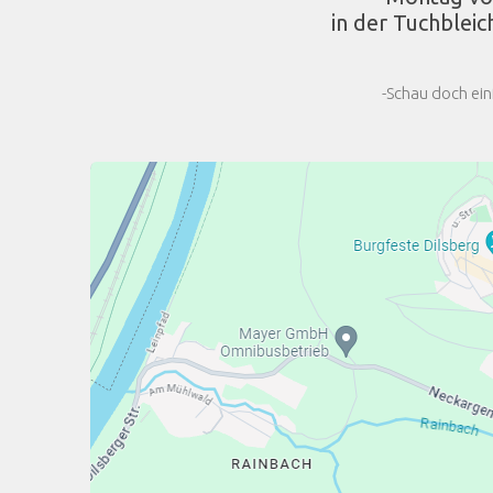
in der Tuchbleic
-Schau doch ein