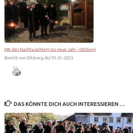
Mit den Nachtwächtern ins neue Jahr – Dilsberg
Bericht von Dilsberg.de/ 01.01.2023
DAS KÖNNTE DICH AUCH INTERESSIEREN …