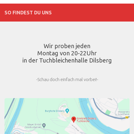
SO FINDEST DU UNS
Wir proben jeden
Montag von 20-22Uhr
in der Tuchbleichenhalle Dilsberg
-Schau doch einfach mal vorbei!-