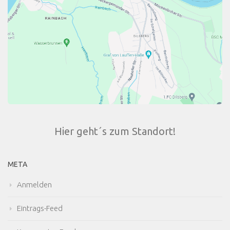
Hier geht´s zum Standort!
META
Anmelden
Eintrags-Feed