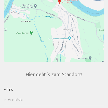
Hier geht´s zum Standort!
META
Anmelden