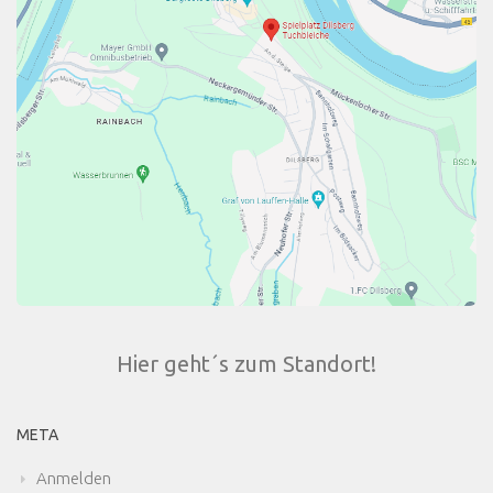
Hier geht´s zum Standort!
META
Anmelden