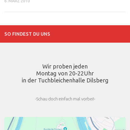
6. MÄRZ 2010
SO FINDEST DU UNS
Wir proben jeden
Montag von 20-22Uhr
in der Tuchbleichenhalle Dilsberg
-Schau doch einfach mal vorbei!-