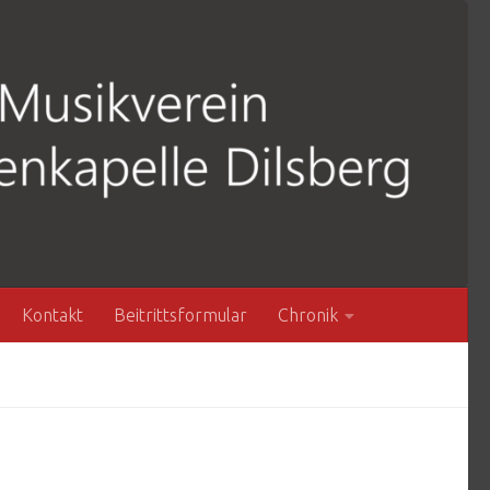
Kontakt
Beitrittsformular
Chronik