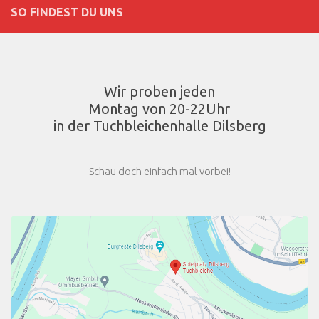
SO FINDEST DU UNS
Wir proben jeden
Montag von 20-22Uhr
in der Tuchbleichenhalle Dilsberg
-Schau doch einfach mal vorbei!-