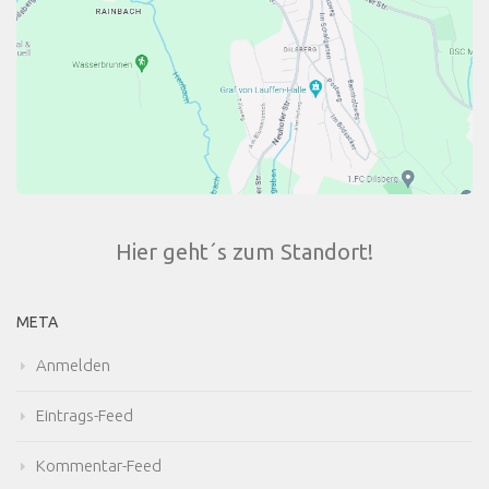
Hier geht´s zum Standort!
META
Anmelden
Eintrags-Feed
Kommentar-Feed