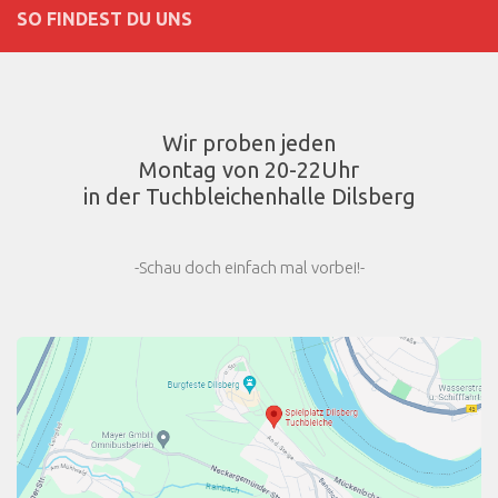
SO FINDEST DU UNS
Wir proben jeden
Montag von 20-22Uhr
in der Tuchbleichenhalle Dilsberg
-Schau doch einfach mal vorbei!-