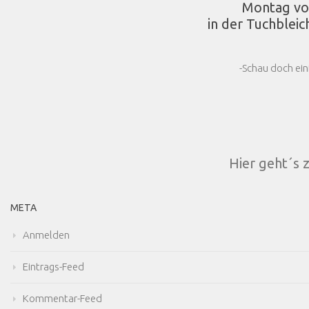
Montag vo
in der Tuchbleic
-Schau doch ein
Hier geht´s 
META
Anmelden
Eintrags-Feed
Kommentar-Feed