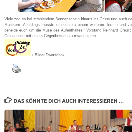
Viele zog es bei strahlendem Sonnenschein hinaus ins Grüne und auch de
Musikern. Allerdings musste er noch zu einem weiteren Termin und ve
beneide euch um die Muse des Aufenthaltes!“
Vorstand Reinhard Greulich
Gelegenheit mit einem Gegenbesuch zu revanchieren.
+ Bilder Dworschak
DAS KÖNNTE DICH AUCH INTERESSIEREN …