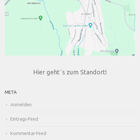
Hier geht´s zum Standort!
META
Anmelden
Eintrags-Feed
Kommentar-Feed