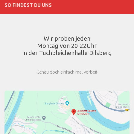
SO FINDEST DU UNS
Wir proben jeden
Montag von 20-22Uhr
in der Tuchbleichenhalle Dilsberg
-Schau doch einfach mal vorbei!-