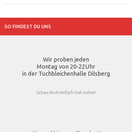
SO FINDEST DU UNS
Wir proben jeden
Montag von 20-22Uhr
in der Tuchbleichenhalle Dilsberg
-Schau doch einfach mal vorbei!-