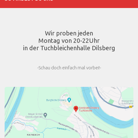
Wir proben jeden
Montag von 20-22Uhr
in der Tuchbleichenhalle Dilsberg
-Schau doch einfach mal vorbei!-