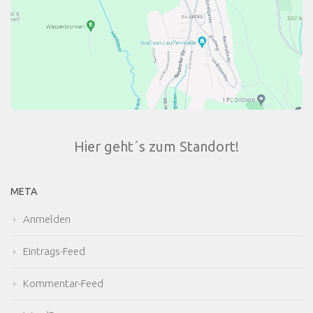
Hier geht´s zum Standort!
META
Anmelden
Eintrags-Feed
Kommentar-Feed