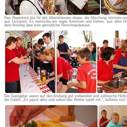
Das Repertoire bot für alle Altersklassen etwas, die Mischung stimmte un
aus Liverpool. Es herrschte ein reges Kommen und Gehen, aus allen Hi
dem Anstieg über eine gemütliche Verschnaufpause.
Die Gastgeber waren auf den Andrang gut vorbereitet und zahlreiche Helfe
der Gäste. „Es passt alles und selbst das Wetter spielt mit.“, äußerte sich