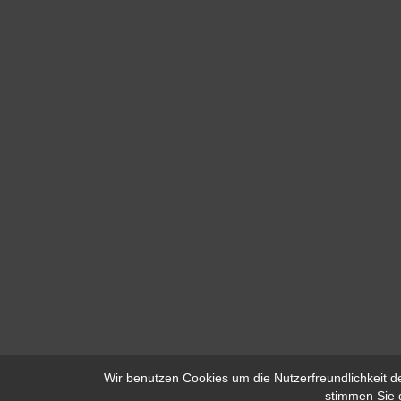
Wir benutzen Cookies um die Nutzerfreundlichkeit 
stimmen Sie 