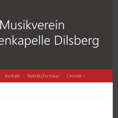
Kontakt
Beitrittsformular
Chronik