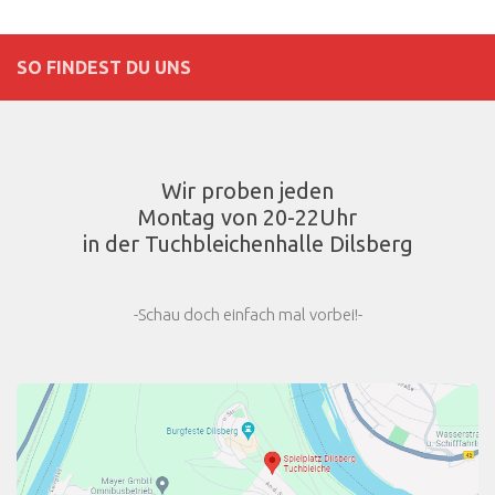
SO FINDEST DU UNS
Wir proben jeden
Montag von 20-22Uhr
in der Tuchbleichenhalle Dilsberg
-Schau doch einfach mal vorbei!-