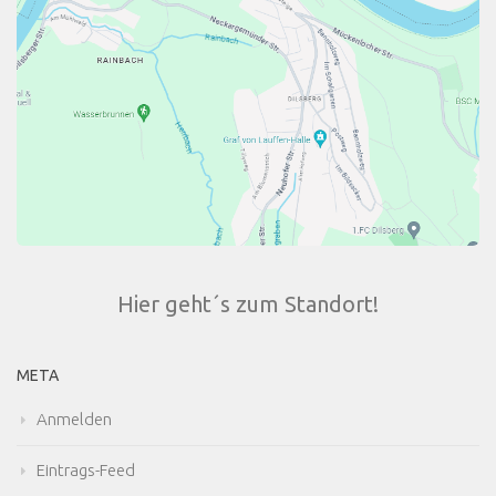
Hier geht´s zum Standort!
META
Anmelden
Eintrags-Feed