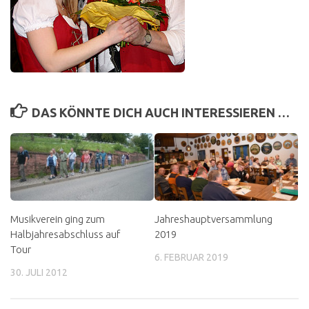
DAS KÖNNTE DICH AUCH INTERESSIEREN …
Musikverein ging zum
Jahreshauptversammlung
Halbjahresabschluss auf
2019
Tour
6. FEBRUAR 2019
30. JULI 2012