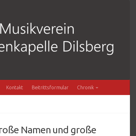
Kontakt
Beitrittsformular
Chronik
 Große Namen und große