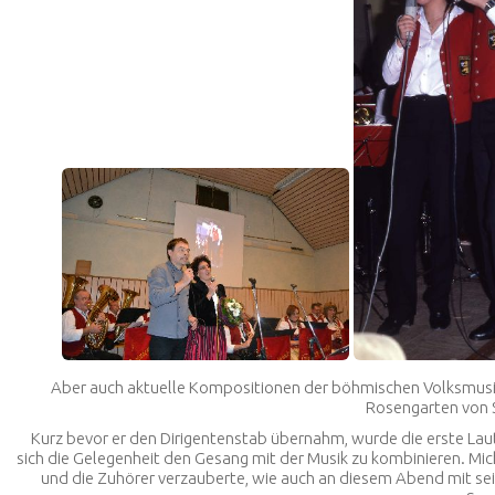
Aber auch aktuelle Kompositionen der böhmischen Volksmusik l
Rosengarten von 
Kurz bevor er den Dirigentenstab übernahm, wurde die erste Laut
sich die Gelegenheit den Gesang mit der Musik zu kombinieren. Mic
und die Zuhörer verzauberte, wie auch an diesem Abend mit s