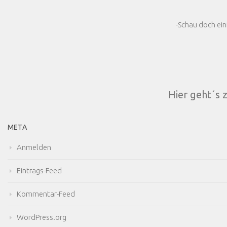
-Schau doch ein
Hier geht´s 
META
Anmelden
Eintrags-Feed
Kommentar-Feed
WordPress.org