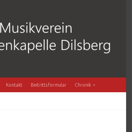
Kontakt
Beitrittsformular
Chronik