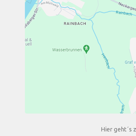
Hier geht´s 