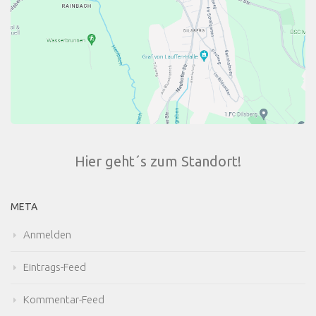
Hier geht´s zum Standort!
META
Anmelden
Eintrags-Feed
Kommentar-Feed