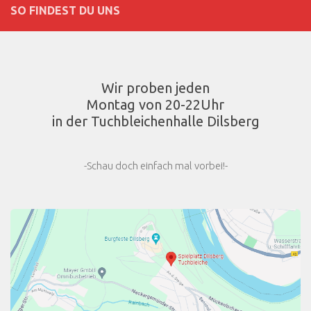
SO FINDEST DU UNS
Wir proben jeden
Montag von 20-22Uhr
in der Tuchbleichenhalle Dilsberg
-Schau doch einfach mal vorbei!-