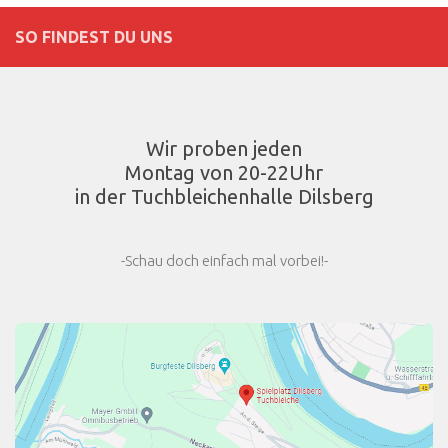
SO FINDEST DU UNS
Wir proben jeden
Montag von 20-22Uhr
in der Tuchbleichenhalle Dilsberg
-Schau doch einfach mal vorbei!-