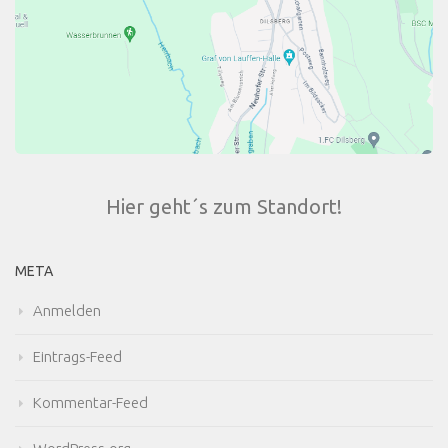
Hier geht´s zum Standort!
META
Anmelden
Eintrags-Feed
Kommentar-Feed