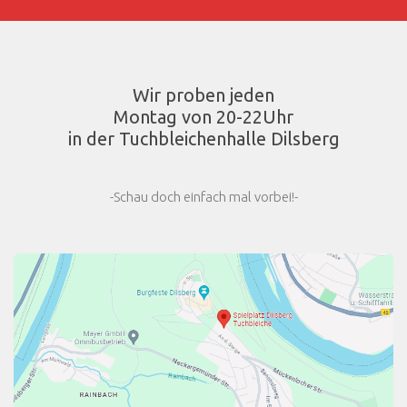
Wir proben jeden
Montag von 20-22Uhr
in der Tuchbleichenhalle Dilsberg
-Schau doch einfach mal vorbei!-