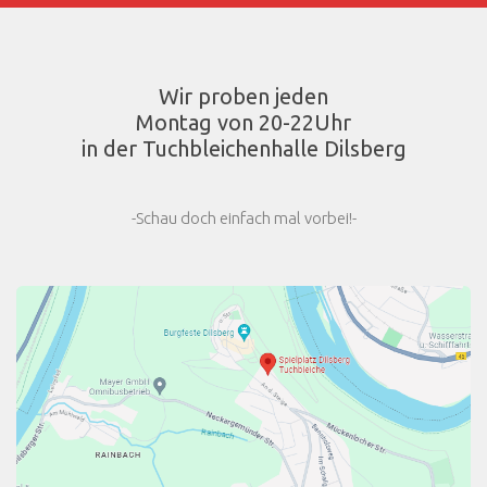
Wir proben jeden
Montag von 20-22Uhr
in der Tuchbleichenhalle Dilsberg
-Schau doch einfach mal vorbei!-