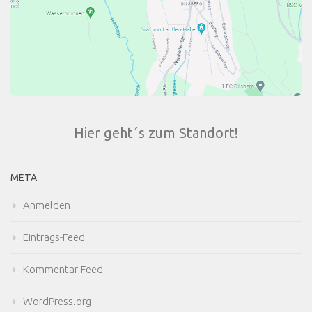
Hier geht´s zum Standort!
META
Anmelden
Eintrags-Feed
Kommentar-Feed
WordPress.org