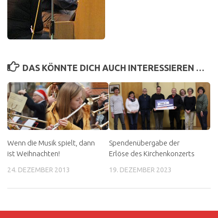
DAS KÖNNTE DICH AUCH INTERESSIEREN …
Wenn die Musik spielt, dann
Spendenübergabe der
ist Weihnachten!
Erlöse des Kirchenkonzerts
24. DEZEMBER 2013
19. DEZEMBER 2023