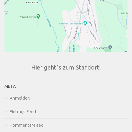
Hier geht´s zum Standort!
META
Anmelden
Eintrags-Feed
Kommentar-Feed