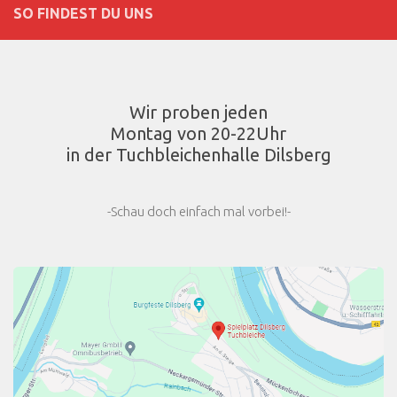
SO FINDEST DU UNS
Wir proben jeden
Montag von 20-22Uhr
in der Tuchbleichenhalle Dilsberg
-Schau doch einfach mal vorbei!-