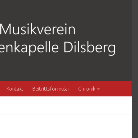
Kontakt
Beitrittsformular
Chronik