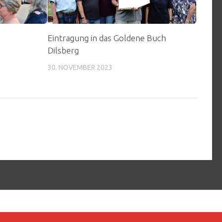
Eintragung in das Goldene Buch
Dilsberg
30. NOVEMBER 2023