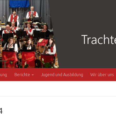
zung
Berichte
Jugend und Ausbildung
Wir über uns
4