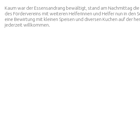
Kaum war der Essensandrang bewältigt, stand am Nachmittag die off
des Fördervereins mit weiteren Helferinnen und Helfer nun in d
eine Bewirtung mit kleinen Speisen und diversen Kuchen auf der her
jederzeit willkommen.