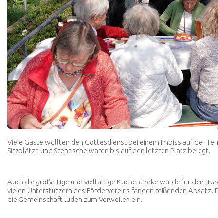
Viele Gäste wollten den Gottesdienst bei einem Imbiss auf der Terr
Sitzplätze und Stehtische waren bis auf den letzten Platz belegt.
Auch die großartige und vielfältige Kuchentheke wurde für den „
vielen Unterstützern des Fördervereins fanden reißenden Absatz. D
die Gemeinschaft luden zum Verweilen ein.