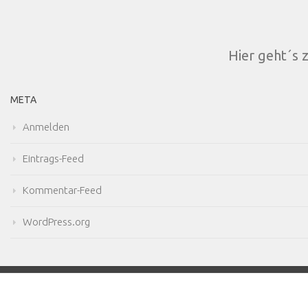
Hier geht´s 
META
Anmelden
Eintrags-Feed
Kommentar-Feed
WordPress.org